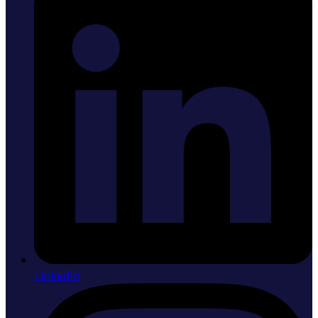
LinkedIn