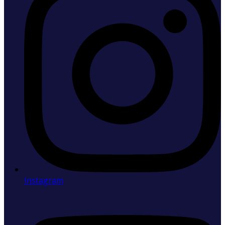
Instagram