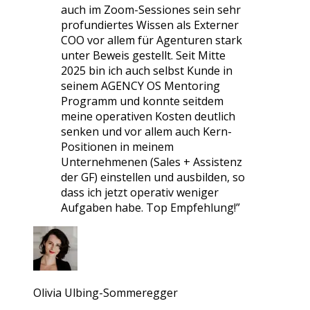
auch im Zoom-Sessiones sein sehr
profundiertes Wissen als Externer
COO vor allem für Agenturen stark
unter Beweis gestellt. Seit Mitte
2025 bin ich auch selbst Kunde in
seinem AGENCY OS Mentoring
Programm und konnte seitdem
meine operativen Kosten deutlich
senken und vor allem auch Kern-
Positionen in meinem
Unternehmenen (Sales + Assistenz
der GF) einstellen und ausbilden, so
dass ich jetzt operativ weniger
Aufgaben habe. Top Empfehlung!
”
Olivia Ulbing-Sommeregger