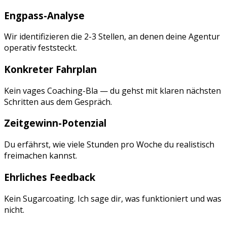
Engpass-Analyse
Wir identifizieren die 2-3 Stellen, an denen deine Agentur
operativ feststeckt.
Konkreter Fahrplan
Kein vages Coaching-Bla — du gehst mit klaren nächsten
Schritten aus dem Gespräch.
Zeitgewinn-Potenzial
Du erfährst, wie viele Stunden pro Woche du realistisch
freimachen kannst.
Ehrliches Feedback
Kein Sugarcoating. Ich sage dir, was funktioniert und was
nicht.