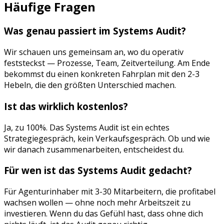
Häufige Fragen
Was genau passiert im Systems Audit?
Wir schauen uns gemeinsam an, wo du operativ
feststeckst — Prozesse, Team, Zeitverteilung. Am Ende
bekommst du einen konkreten Fahrplan mit den 2-3
Hebeln, die den größten Unterschied machen.
Ist das wirklich kostenlos?
Ja, zu 100%. Das Systems Audit ist ein echtes
Strategiegespräch, kein Verkaufsgespräch. Ob und wie
wir danach zusammenarbeiten, entscheidest du.
Für wen ist das Systems Audit gedacht?
Für Agenturinhaber mit 3-30 Mitarbeitern, die profitabel
wachsen wollen — ohne noch mehr Arbeitszeit zu
investieren. Wenn du das Gefühl hast, dass ohne dich