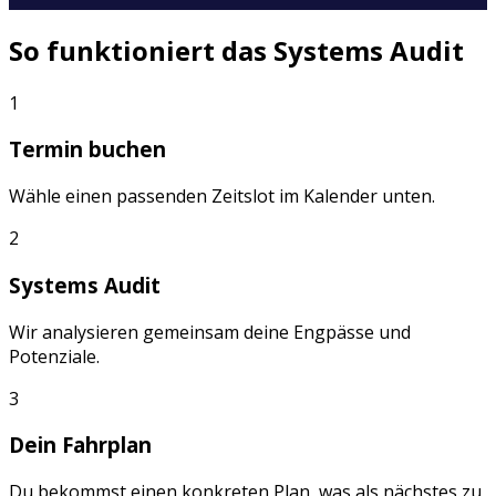
So funktioniert das Systems Audit
1
Termin buchen
Wähle einen passenden Zeitslot im Kalender unten.
2
Systems Audit
Wir analysieren gemeinsam deine Engpässe und
Potenziale.
3
Dein Fahrplan
Du bekommst einen konkreten Plan, was als nächstes zu