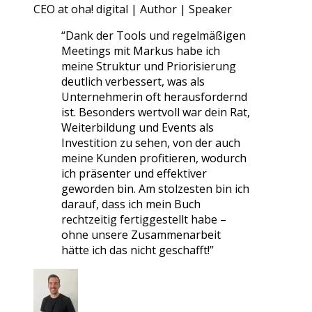
CEO at oha! digital | Author | Speaker
“
Dank der Tools und regelmäßigen
Meetings mit Markus habe ich
meine Struktur und Priorisierung
deutlich verbessert, was als
Unternehmerin oft herausfordernd
ist. Besonders wertvoll war dein Rat,
Weiterbildung und Events als
Investition zu sehen, von der auch
meine Kunden profitieren, wodurch
ich präsenter und effektiver
geworden bin. Am stolzesten bin ich
darauf, dass ich mein Buch
rechtzeitig fertiggestellt habe –
ohne unsere Zusammenarbeit
hätte ich das nicht geschafft!
”